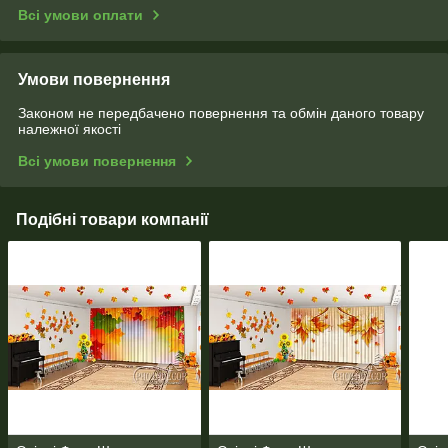
Всі умови оплати
Умови повернення
Законом не передбачено повернення та обмін даного товару
належної якості
Всі умови повернення
Подібні товари компанії