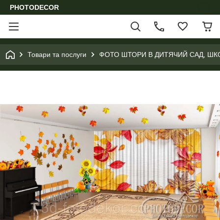
PHOTODECOR
Товари та послуги
ФОТО ШТОРИ В ДИТЯЧИЙ САД, ШК