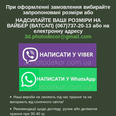
При оформленні замовлення вибирайте
запропоновані розміри або
НАДСИЛАЙТЕ ВАШІ РОЗМІРИ НА
ВАЙБЕР (ВАТСАП) (067)737-20-13 або на
електронну адресу
3d.photodecor@gmail.com
Наші вироби не линяють під час прання та не
вигорають від сонячного світла!
Рекомендації щодо догляду: ручне або делікатне
прання при 30-40 гр.