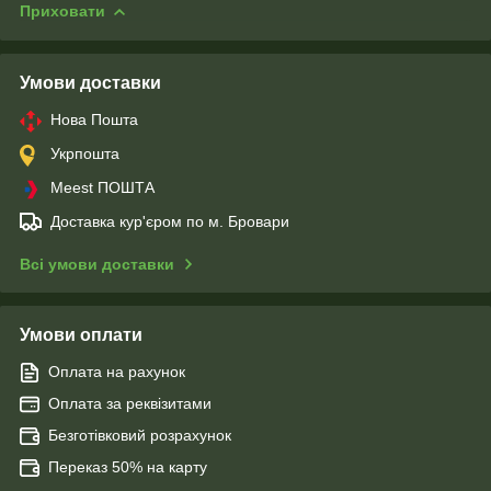
Приховати
Умови доставки
Нова Пошта
Укрпошта
Meest ПОШТА
Доставка кур'єром по м. Бровари
Всі умови доставки
Умови оплати
Оплата на рахунок
Оплата за реквізитами
Безготівковий розрахунок
Переказ 50% на карту