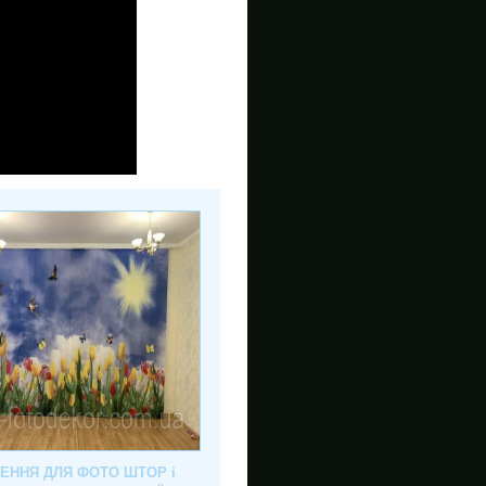
ЛЕННЯ ДЛЯ ФОТО ШТОР і