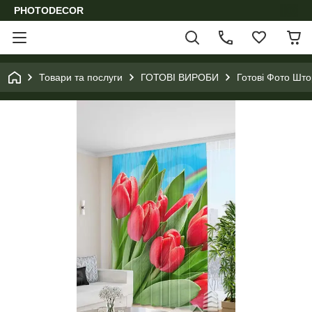
PHOTODECOR
Товари та послуги
ГОТОВІ ВИРОБИ
Готові Фото Шт