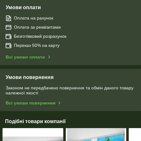
Умови оплати
Оплата на рахунок
Оплата за реквізитами
Безготівковий розрахунок
Переказ 50% на карту
Всі умови оплати
Умови повернення
Законом не передбачено повернення та обмін даного товару
належної якості
Всі умови повернення
Подібні товари компанії