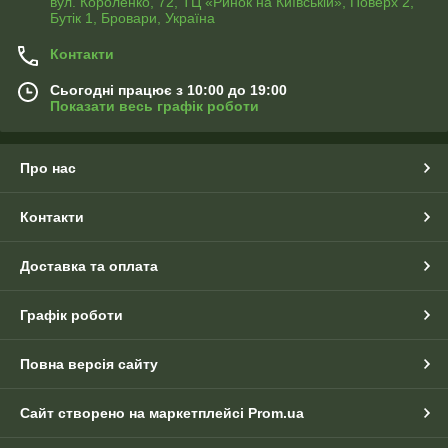
вул. Короленко, 72, ТЦ «Ринок на Київській», Поверх 2,
Бутік 1, Бровари, Україна
Контакти
Сьогодні працює з 10:00 до 19:00
Показати весь графік роботи
Про нас
Контакти
Доставка та оплата
Графік роботи
Повна версія сайту
Сайт створено на маркетплейсі
Prom.ua