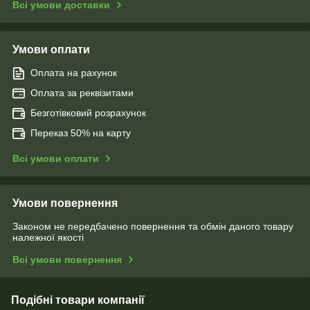
Всі умови доставки
Умови оплати
Оплата на рахунок
Оплата за реквізитами
Безготівковий розрахунок
Переказ 50% на карту
Всі умови оплати
Умови повернення
Законом не передбачено повернення та обмін даного товару
належної якості
Всі умови повернення
Подібні товари компанії