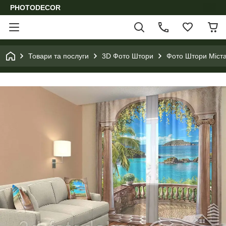
PHOTODECOR
Товари та послуги
3D Фото Штори
Фото Штори Міста