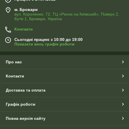
м. Бровари
вул. Короленко, 72, ТЦ «Ринок на Київській», Поверх 2,
Бутік 1, Бровари, Україна
Контакти
Сьогодні працює з 10:00 до 19:00
Показати весь графік роботи
Про нас
Контакти
Доставка та оплата
Графік роботи
Повна версія сайту