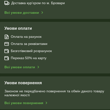
Доставка кур'єром по м. Бровари
Всі умови доставки
Умови оплати
Оплата на рахунок
Оплата за реквізитами
Безготівковий розрахунок
Переказ 50% на карту
Всі умови оплати
Умови повернення
Законом не передбачено повернення та обмін даного товару
належної якості
Всі умови повернення