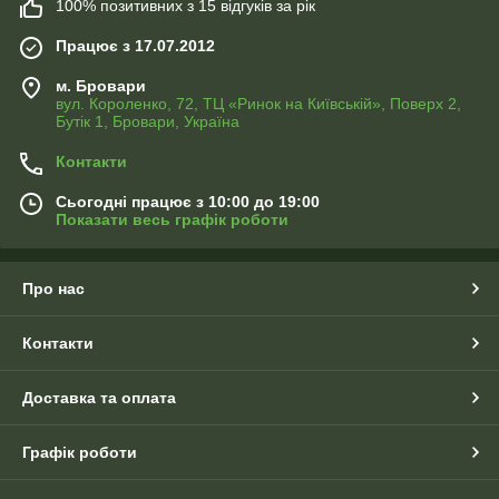
100% позитивних з 15 відгуків за рік
Працює з 17.07.2012
м. Бровари
вул. Короленко, 72, ТЦ «Ринок на Київській», Поверх 2,
Бутік 1, Бровари, Україна
Контакти
Сьогодні працює з 10:00 до 19:00
Показати весь графік роботи
Про нас
Контакти
Доставка та оплата
Графік роботи