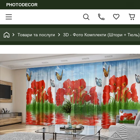
PHOTODECOR
Товари та послуги
3D - Фото Комплекти (Штори + Тюль)