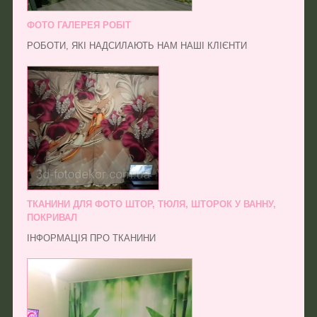
ФОТО ГАЛЕРЕЯ РОБІТ
РОБОТИ, ЯКІ НАДСИЛАЮТЬ НАМ НАШІ КЛІЄНТИ
ТКАНИНИ ДЛЯ ФОТО ШТОР, ТЮЛЯ, ШТОРОК У ВАННУ,
ПОКРИВАЛ
ІНФОРМАЦІЯ ПРО ТКАНИНИ