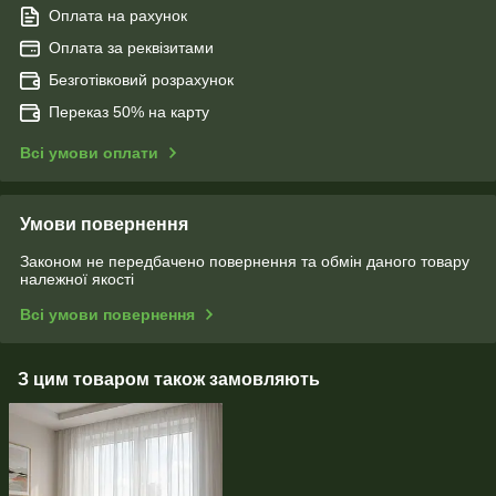
Оплата на рахунок
Оплата за реквізитами
Безготівковий розрахунок
Переказ 50% на карту
Всі умови оплати
Умови повернення
Законом не передбачено повернення та обмін даного товару
належної якості
Всі умови повернення
З цим товаром також замовляють