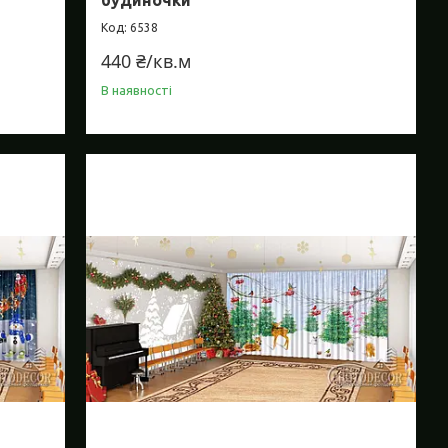
6538
440 ₴/кв.м
В наявності