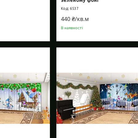
6537
440 ₴/кв.м
В наявності