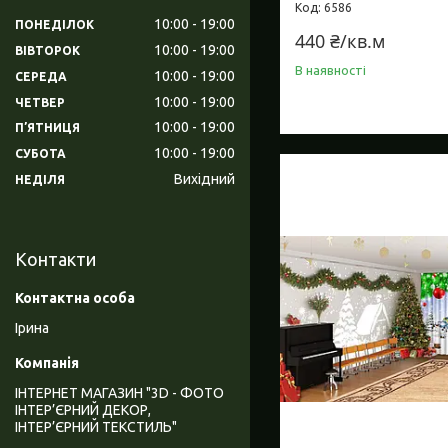
6586
10:00
19:00
ПОНЕДІЛОК
440 ₴/кв.м
10:00
19:00
ВІВТОРОК
В наявності
10:00
19:00
СЕРЕДА
10:00
19:00
ЧЕТВЕР
10:00
19:00
ПʼЯТНИЦЯ
10:00
19:00
СУБОТА
Вихідний
НЕДІЛЯ
Контакти
Ірина
ІНТЕРНЕТ МАГАЗИН "3D - ФОТО
ІНТЕР’ЄРНИЙ ДЕКОР,
ІНТЕР’ЄРНИЙ ТЕКСТИЛЬ"