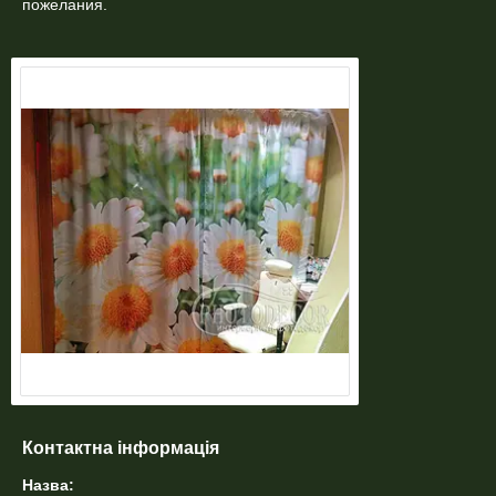
пожелания.
Контактна інформація
Назва: