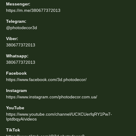
Messenger:
https://m.me/380677372013
Telegram:
@photodecor3d
Viber:
380677372013
Whatsapp:
380677372013
Facebook
https://www.facebook.com/3d.photodecor/
Instagram
https://www.instagram.com/photodecor.com.ua/
YouTube
https://www.youtube.com/channel/UCXCUerfqRY1Pw7-
IptdbqyA/videos
TikTok