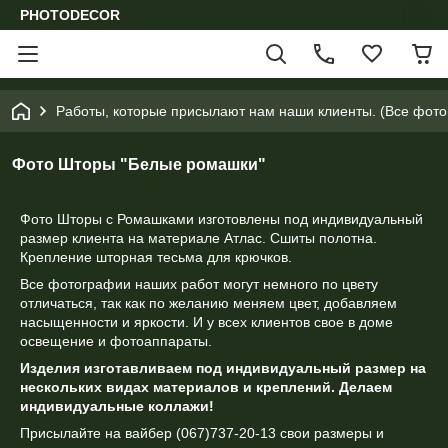
PHOTODECOR
Работы, которые присылают нам наши клиенты. (Все фотог
Фото Шторы "Белые ромашки"
Фото Шторы с Ромашками изготовлены под индивидуальный
размер клиента на материале Атлас. Сшиты полотна.
Крепление шторная тесьма для крючков.
Все фотографии наших работ могут немного по цвету
отличаться, так как по желанию меняем цвет, добавляем
насыщенности и яркости. И у всех клиентов свое в доме
освещение и фотоаппараты.
Изделия изготавливаем под индивидуальный размер на
нескольких видах материалов и креплений. Делаем
индивидуальные коллажи!
Присылайте на вайбер (067)737-20-13 свои размеры и