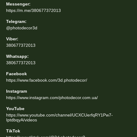
Messenger:
https://m.me/380677372013
Telegram:
@photodecor3d
Viber:
380677372013
Whatsapp:
380677372013
Facebook
https://www.facebook.com/3d.photodecor/
Instagram
https://www.instagram.com/photodecor.com.ua/
YouTube
https://www.youtube.com/channel/UCXCUerfqRY1Pw7-
IptdbqyA/videos
TikTok