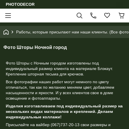
PHOTODECOR
Работы, которые присылают нам наши клиенты. (Все фотог
Фото Шторы Ночной город
Фото Шторы с Ночным городом изготовлены под
индивидуальный размер клиента на материале Блэкаут.
Крепление шторная тесьма для крючков.
Все фотографии наших работ могут немного по цвету
отличаться, так как по желанию меняем цвет, добавляем
насыщенности и яркости. И у всех клиентов свое в доме
освещение и фотоаппараты.
Изделия изготавливаем под индивидуальный размер на
нескольких видах материалов и креплений. Делаем
индивидуальные коллажи!
Присылайте на вайбер (067)737-20-13 свои размеры и