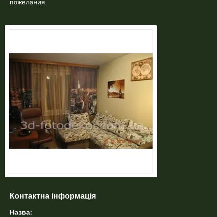
пожелания.
Контактна інформація
Назва: