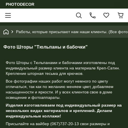
PHOTODECOR
Работы, которые присылают нам наши клиенты. (Все фотог
Фото Шторы "Тюльпаны и бабочки"
Фото Шторы с Тюльпанами и бабочками изготовлены под
индивидуальный размер клиента на материале Креп-Сатин.
Крепление шторная тесьма для крючков.
Все фотографии наших работ могут немного по цвету
отличаться, так как по желанию меняем цвет, добавляем
насыщенности и яркости. И у всех клиентов свое в доме
освещение и фотоаппараты.
Изделия изготавливаем под индивидуальный размер на
нескольких видах материалов и креплений. Делаем
индивидуальные коллажи!
Присылайте на вайбер (067)737-20-13 свои размеры и