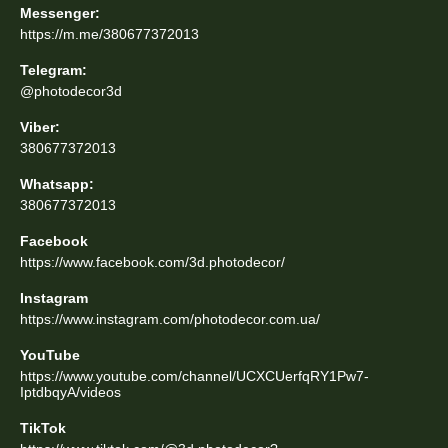
Messenger:
https://m.me/380677372013
Telegram:
@photodecor3d
Viber:
380677372013
Whatsapp:
380677372013
Facebook
https://www.facebook.com/3d.photodecor/
Instagram
https://www.instagram.com/photodecor.com.ua/
YouTube
https://www.youtube.com/channel/UCXCUerfqRY1Pw7-
IptdbqyA/videos
TikTok