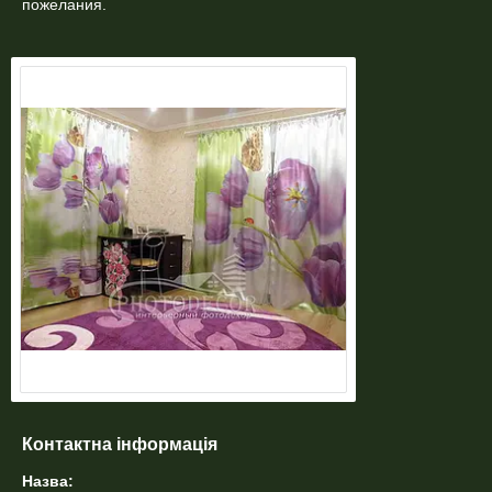
пожелания.
Контактна інформація
Назва: