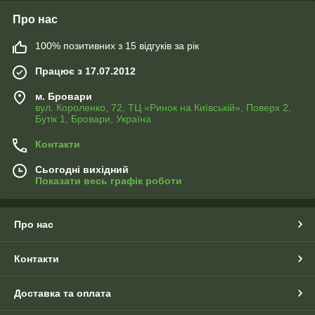
Про нас
100% позитивних з 15 відгуків за рік
Працює з 17.07.2012
м. Бровари
вул. Короленко, 72, ТЦ «Ринок на Київській», Поверх 2,
Бутік 1, Бровари, Україна
Контакти
Сьогодні вихідний
Показати весь графік роботи
Про нас
Контакти
Доставка та оплата