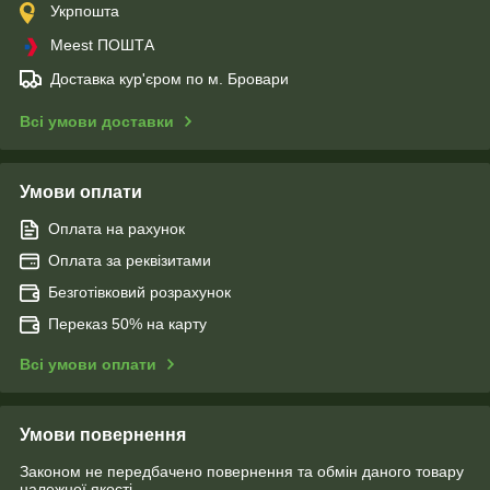
Укрпошта
Meest ПОШТА
Доставка кур'єром по м. Бровари
Всі умови доставки
Умови оплати
Оплата на рахунок
Оплата за реквізитами
Безготівковий розрахунок
Переказ 50% на карту
Всі умови оплати
Умови повернення
Законом не передбачено повернення та обмін даного товару
належної якості