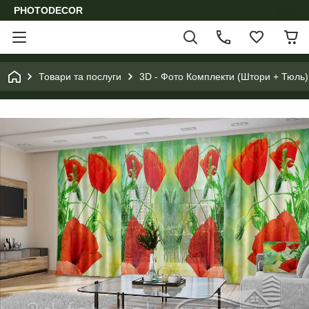
PHOTODECOR
Товари та послуги
3D - Фото Комплекти (Штори + Тюль)