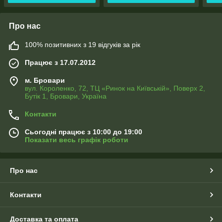
Про нас
100% позитивних з 19 відгуків за рік
Працює з 17.07.2012
м. Бровари
вул. Короленко, 72, ТЦ «Ринок на Київській», Поверх 2,
Бутік 1, Бровари, Україна
Контакти
Сьогодні працює з 10:00 до 19:00
Показати весь графік роботи
Про нас
Контакти
Доставка та оплата