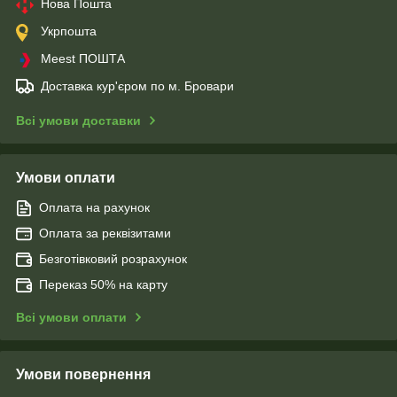
Нова Пошта
Укрпошта
Meest ПОШТА
Доставка кур'єром по м. Бровари
Всі умови доставки
Умови оплати
Оплата на рахунок
Оплата за реквізитами
Безготівковий розрахунок
Переказ 50% на карту
Всі умови оплати
Умови повернення