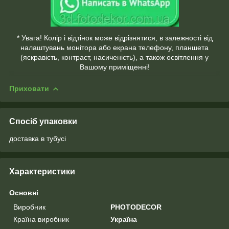
* Увага! Колір і відтінок може відрізнятися, в залежності від
налаштувань монітора або екрана телефону, планшета
(яскравість, контраст, насиченість), а також освітлення у
Вашому приміщенні!
Приховати
Спосіб упаковки
доставка в тубусі
Характеристики
Основні
Виробник
PHOTODECOR
Країна виробник
Україна