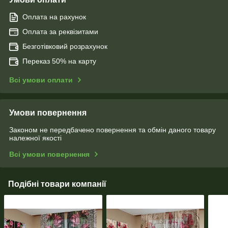
Оплата на рахунок
Оплата за реквізитами
Безготівковий розрахунок
Переказ 50% на карту
Всі умови оплати
Умови повернення
Законом не передбачено повернення та обмін даного товару
належної якості
Всі умови повернення
Подібні товари компанії