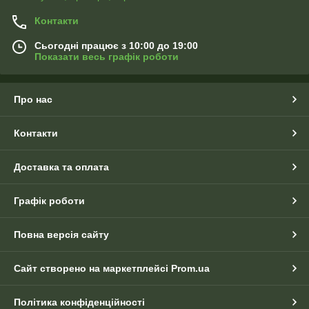
Контакти
Сьогодні працює з 10:00 до 19:00
Показати весь графік роботи
Про нас
Контакти
Доставка та оплата
Графік роботи
Повна версія сайту
Сайт створено на маркетплейсі
Prom.ua
Політика конфіденційності