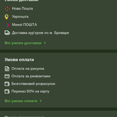
Нова Пошта
Укрпошта
Meest ПОШТА
Доставка кур'єром по м. Бровари
Всі умови доставки
Умови оплати
Оплата на рахунок
Оплата за реквізитами
Безготівковий розрахунок
Переказ 50% на карту
Всі умови оплати