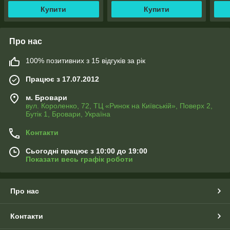
Купити
Купити
Про нас
100% позитивних з 15 відгуків за рік
Працює з 17.07.2012
м. Бровари
вул. Короленко, 72, ТЦ «Ринок на Київській», Поверх 2,
Бутік 1, Бровари, Україна
Контакти
Сьогодні працює з 10:00 до 19:00
Показати весь графік роботи
Про нас
Контакти