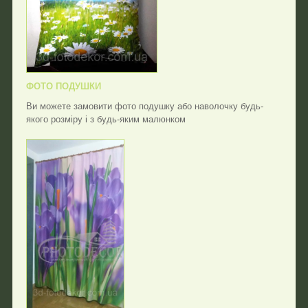
ФОТО ПОДУШКИ
Ви можете замовити фото подушку або наволочку будь-
якого розміру і з будь-яким малюнком