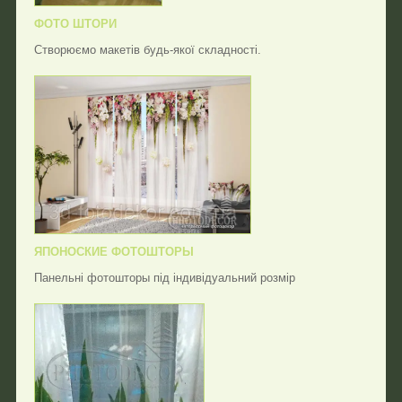
ФОТО ШТОРИ
Створюємо макетів будь-якої складності.
ЯПОНОСКИЕ ФОТОШТОРЫ
Панельні фотошторы під індивідуальний розмір