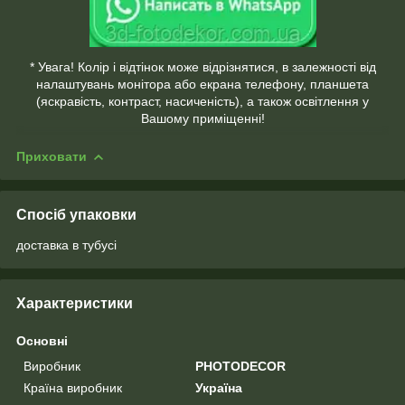
* Увага! Колір і відтінок може відрізнятися, в залежності від
налаштувань монітора або екрана телефону, планшета
(яскравість, контраст, насиченість), а також освітлення у
Вашому приміщенні!
Приховати
Спосіб упаковки
доставка в тубусі
Характеристики
Основні
Виробник
PHOTODECOR
Країна виробник
Україна