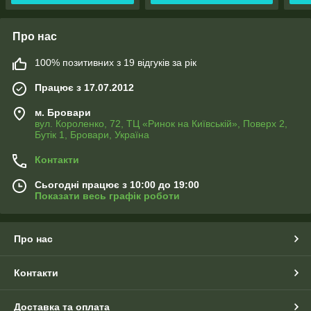
Про нас
100% позитивних з 19 відгуків за рік
Працює з 17.07.2012
м. Бровари
вул. Короленко, 72, ТЦ «Ринок на Київській», Поверх 2,
Бутік 1, Бровари, Україна
Контакти
Сьогодні працює з 10:00 до 19:00
Показати весь графік роботи
Про нас
Контакти
Доставка та оплата