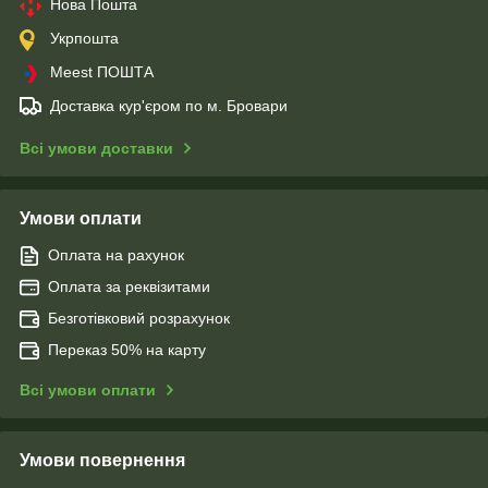
Нова Пошта
Укрпошта
Meest ПОШТА
Доставка кур'єром по м. Бровари
Всі умови доставки
Умови оплати
Оплата на рахунок
Оплата за реквізитами
Безготівковий розрахунок
Переказ 50% на карту
Всі умови оплати
Умови повернення