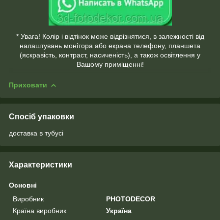
* Увага! Колір і відтінок може відрізнятися, в залежності від
налаштувань монітора або екрана телефону, планшета
(яскравість, контраст, насиченість), а також освітлення у
Вашому приміщенні!
Приховати
Спосіб упаковки
доставка в тубусі
Характеристики
Основні
Виробник
PHOTODECOR
Країна виробник
Україна