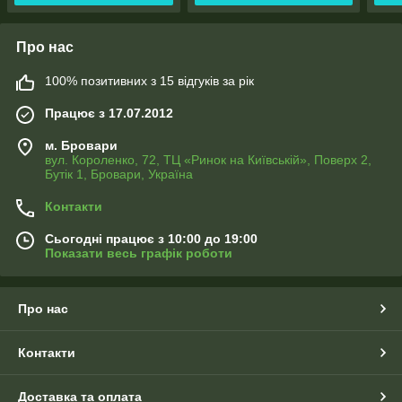
Про нас
100% позитивних з 15 відгуків за рік
Працює з 17.07.2012
м. Бровари
вул. Короленко, 72, ТЦ «Ринок на Київській», Поверх 2,
Бутік 1, Бровари, Україна
Контакти
Сьогодні працює з 10:00 до 19:00
Показати весь графік роботи
Про нас
Контакти
Доставка та оплата