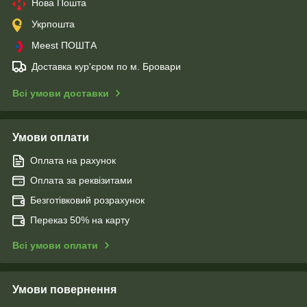
Нова Пошта
Укрпошта
Meest ПОШТА
Доставка кур'єром по м. Бровари
Всі умови доставки
Умови оплати
Оплата на рахунок
Оплата за реквізитами
Безготівковий розрахунок
Переказ 50% на карту
Всі умови оплати
Умови повернення