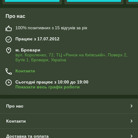
Про нас
100% позитивних з 15 відгуків за рік
Працює з 17.07.2012
м. Бровари
вул. Короленко, 72, ТЦ «Ринок на Київській», Поверх 2,
Бутік 1, Бровари, Україна
Контакти
Сьогодні працює з 10:00 до 19:00
Показати весь графік роботи
Про нас
Контакти
Доставка та оплата