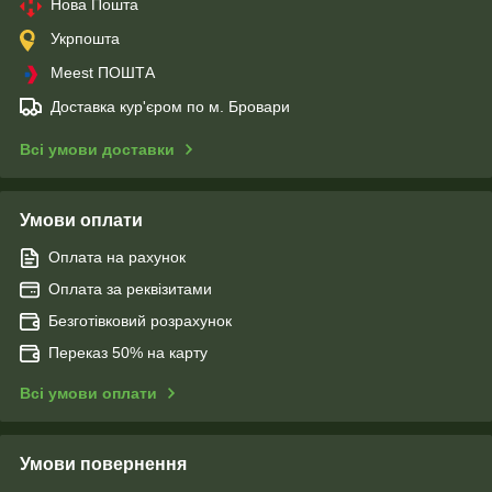
Нова Пошта
Укрпошта
Meest ПОШТА
Доставка кур'єром по м. Бровари
Всі умови доставки
Умови оплати
Оплата на рахунок
Оплата за реквізитами
Безготівковий розрахунок
Переказ 50% на карту
Всі умови оплати
Умови повернення