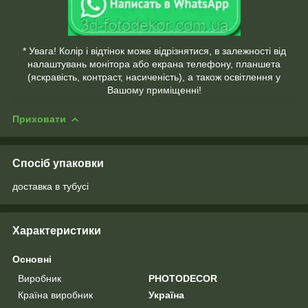
* Увага! Колір і відтінок може відрізнятися, в залежності від
налаштувань монітора або екрана телефону, планшета
(яскравість, контраст, насиченість), а також освітлення у
Вашому приміщенні!
Приховати
Спосіб упаковки
доставка в тубусі
Характеристики
Основні
Виробник
PHOTODECOR
Країна виробник
Україна