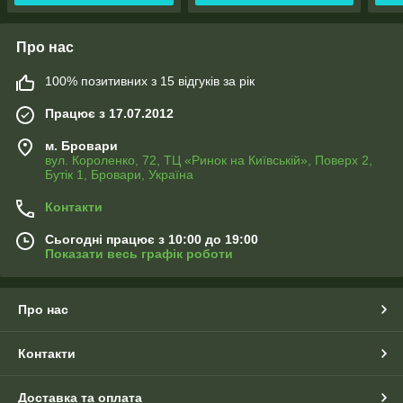
Про нас
100% позитивних з 15 відгуків за рік
Працює з 17.07.2012
м. Бровари
вул. Короленко, 72, ТЦ «Ринок на Київській», Поверх 2,
Бутік 1, Бровари, Україна
Контакти
Сьогодні працює з 10:00 до 19:00
Показати весь графік роботи
Про нас
Контакти
Доставка та оплата