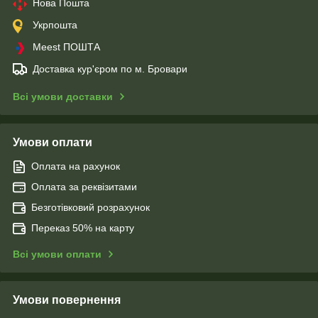
Нова Пошта
Укрпошта
Meest ПОШТА
Доставка кур'єром по м. Бровари
Всі умови доставки
Умови оплати
Оплата на рахунок
Оплата за реквізитами
Безготівковий розрахунок
Переказ 50% на карту
Всі умови оплати
Умови повернення