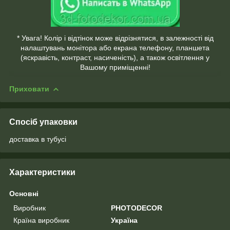
* Увага! Колір і відтінок може відрізнятися, в залежності від
налаштувань монітора або екрана телефону, планшета
(яскравість, контраст, насиченість), а також освітлення у
Вашому приміщенні!
Приховати
Спосіб упаковки
доставка в тубусі
Характеристики
Основні
Виробник
PHOTODECOR
Країна виробник
Україна