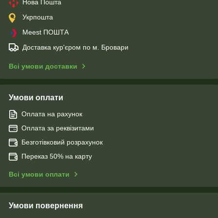
Нова Пошта
Укрпошта
Meest ПОШТА
Доставка кур'єром по м. Бровари
Всі умови доставки
Умови оплати
Оплата на рахунок
Оплата за реквізитами
Безготівковий розрахунок
Переказ 50% на карту
Всі умови оплати
Умови повернення