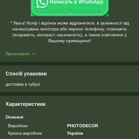
* Увага! Колір і відтінок може відрізнятися, в залежності від
налаштувань монітора або екрана телефону, планшета
(яскравість, контраст, насиченість), а також освітлення у
Вашому приміщенні!
Приховати
Спосіб упаковки
доставка в тубусі
Характеристики
Основні
Виробник
PHOTODECOR
Країна виробник
Україна