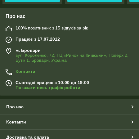
Про нас
100% позитивних з 15 відгуків за рік
Працює з 17.07.2012
м. Бровари
вул. Короленко, 72, ТЦ «Ринок на Київській», Поверх 2,
Бутік 1, Бровари, Україна
Контакти
Сьогодні працює з 10:00 до 19:00
Показати весь графік роботи
Про нас
Контакти
Доставка та оплата