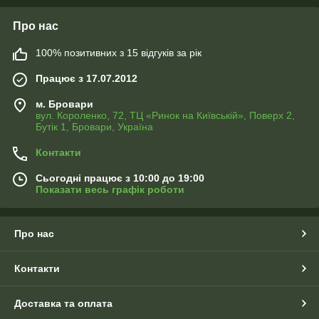
Про нас
100% позитивних з 15 відгуків за рік
Працює з 17.07.2012
м. Бровари
вул. Короленко, 72, ТЦ «Ринок на Київській», Поверх 2,
Бутік 1, Бровари, Україна
Контакти
Сьогодні працює з 10:00 до 19:00
Показати весь графік роботи
Про нас
Контакти
Доставка та оплата