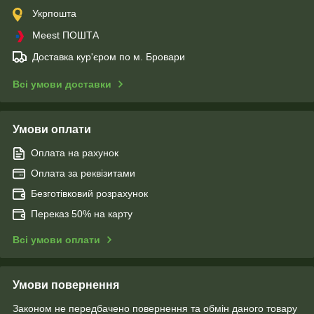
Укрпошта
Meest ПОШТА
Доставка кур'єром по м. Бровари
Всі умови доставки
Умови оплати
Оплата на рахунок
Оплата за реквізитами
Безготівковий розрахунок
Переказ 50% на карту
Всі умови оплати
Умови повернення
Законом не передбачено повернення та обмін даного товару