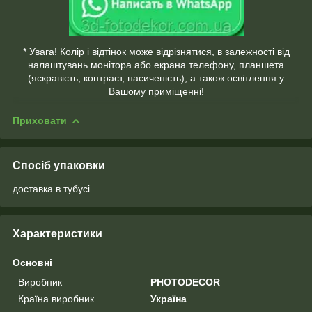
* Увага! Колір і відтінок може відрізнятися, в залежності від
налаштувань монітора або екрана телефону, планшета
(яскравість, контраст, насиченість), а також освітлення у
Вашому приміщенні!
Приховати
Спосіб упаковки
доставка в тубусі
Характеристики
Основні
Виробник
PHOTODECOR
Країна виробник
Україна