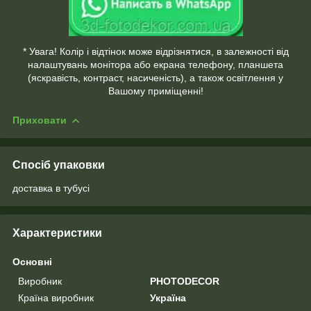
* Увага! Колір і відтінок може відрізнятися, в залежності від
налаштувань монітора або екрана телефону, планшета
(яскравість, контраст, насиченість), а також освітлення у
Вашому приміщенні!
Приховати
Спосіб упаковки
доставка в тубусі
Характеристики
Основні
Виробник
PHOTODECOR
Країна виробник
Україна