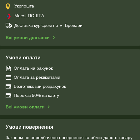
Укрпошта
Meest ПОШТА
Доставка кур'єром по м. Бровари
Всі умови доставки
Умови оплати
Оплата на рахунок
Оплата за реквізитами
Безготівковий розрахунок
Переказ 50% на карту
Всі умови оплати
Умови повернення
Законом не передбачено повернення та обмін даного товару