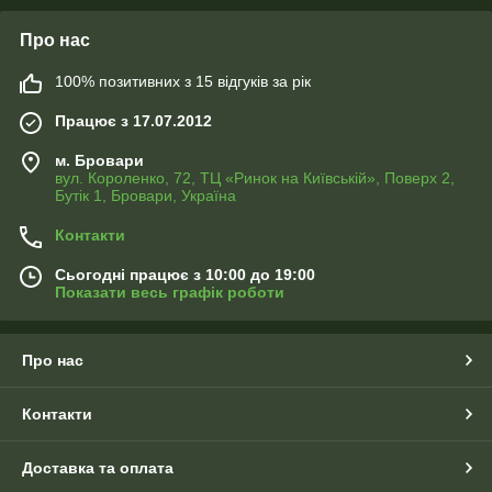
Про нас
100% позитивних з 15 відгуків за рік
Працює з 17.07.2012
м. Бровари
вул. Короленко, 72, ТЦ «Ринок на Київській», Поверх 2,
Бутік 1, Бровари, Україна
Контакти
Сьогодні працює з 10:00 до 19:00
Показати весь графік роботи
Про нас
Контакти
Доставка та оплата