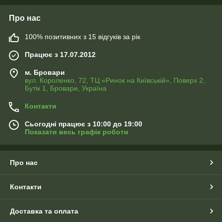
Про нас
100% позитивних з 15 відгуків за рік
Працює з 17.07.2012
м. Бровари
вул. Короленко, 72, ТЦ «Ринок на Київській», Поверх 2,
Бутік 1, Бровари, Україна
Контакти
Сьогодні працює з 10:00 до 19:00
Показати весь графік роботи
Про нас
Контакти
Доставка та оплата