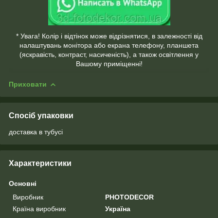
* Увага! Колір і відтінок може відрізнятися, в залежності від
налаштувань монітора або екрана телефону, планшета
(яскравість, контраст, насиченість), а також освітлення у
Вашому приміщенні!
Приховати
Спосіб упаковки
доставка в тубусі
Характеристики
Основні
Виробник
PHOTODECOR
Країна виробник
Україна