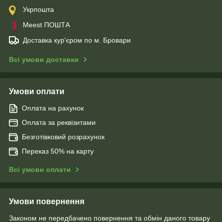
Укрпошта
Meest ПОШТА
Доставка кур'єром по м. Бровари
Всі умови доставки
Умови оплати
Оплата на рахунок
Оплата за реквізитами
Безготівковий розрахунок
Переказ 50% на карту
Всі умови оплати
Умови повернення
Законом не передбачено повернення та обмін даного товару