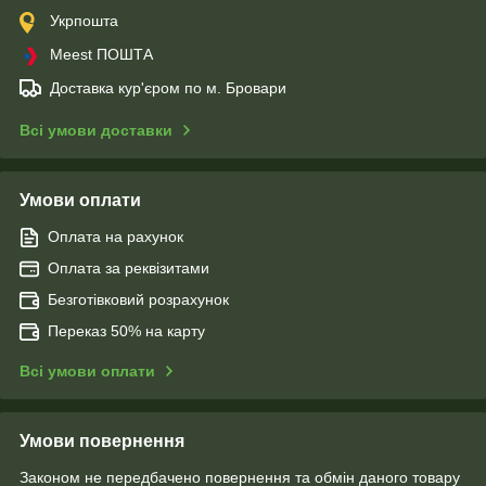
Укрпошта
Meest ПОШТА
Доставка кур'єром по м. Бровари
Всі умови доставки
Умови оплати
Оплата на рахунок
Оплата за реквізитами
Безготівковий розрахунок
Переказ 50% на карту
Всі умови оплати
Умови повернення
Законом не передбачено повернення та обмін даного товару