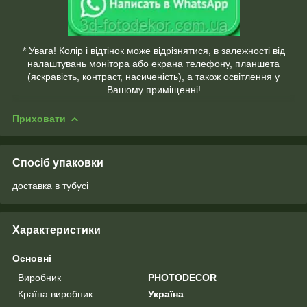
* Увага! Колір і відтінок може відрізнятися, в залежності від
налаштувань монітора або екрана телефону, планшета
(яскравість, контраст, насиченість), а також освітлення у
Вашому приміщенні!
Приховати
Спосіб упаковки
доставка в тубусі
Характеристики
Основні
Виробник
PHOTODECOR
Країна виробник
Україна