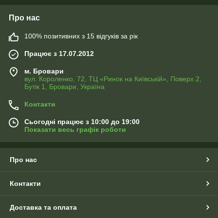
Про нас
100% позитивних з 15 відгуків за рік
Працює з 17.07.2012
м. Бровари
вул. Короленко, 72, ТЦ «Ринок на Київській», Поверх 2,
Бутік 1, Бровари, Україна
Контакти
Сьогодні працює з 10:00 до 19:00
Показати весь графік роботи
Про нас
Контакти
Доставка та оплата