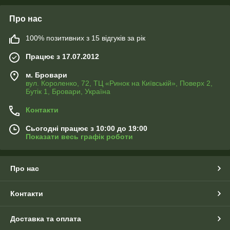
Про нас
100% позитивних з 15 відгуків за рік
Працює з 17.07.2012
м. Бровари
вул. Короленко, 72, ТЦ «Ринок на Київській», Поверх 2,
Бутік 1, Бровари, Україна
Контакти
Сьогодні працює з 10:00 до 19:00
Показати весь графік роботи
Про нас
Контакти
Доставка та оплата