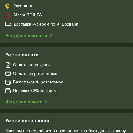
Укрпошта
Meest ПОШТА
Доставка кур'єром по м. Бровари
Всі умови доставки
Умови оплати
Оплата на рахунок
Оплата за реквізитами
Безготівковий розрахунок
Переказ 50% на карту
Всі умови оплати
Умови повернення
Законом не передбачено повернення та обмін даного товару