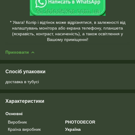
* Увага! Колір і відтінок може відрізнятися, в залежності від
налаштувань монітора або екрана телефону, планшета
(яскравість, контраст, насиченість), а також освітлення у
Вашому приміщенні!
Приховати
Спосіб упаковки
доставка в тубусі
Характеристики
Основні
Виробник
PHOTODECOR
Країна виробник
Україна