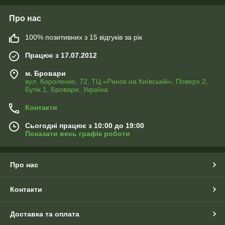
Про нас
100% позитивних з 15 відгуків за рік
Працює з 17.07.2012
м. Бровари
вул. Короленко, 72, ТЦ «Ринок на Київській», Поверх 2,
Бутік 1, Бровари, Україна
Контакти
Сьогодні працює з 10:00 до 19:00
Показати весь графік роботи
Про нас
Контакти
Доставка та оплата