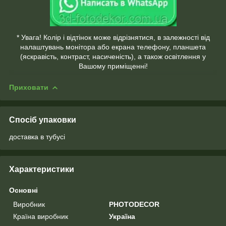
* Увага! Колір і відтінок може відрізнятися, в залежності від
налаштувань монітора або екрана телефону, планшета
(яскравість, контраст, насиченість), а також освітлення у
Вашому приміщенні!
Приховати
Спосіб упаковки
доставка в тубусі
Характеристики
Основні
Виробник
PHOTODECOR
Країна виробник
Україна