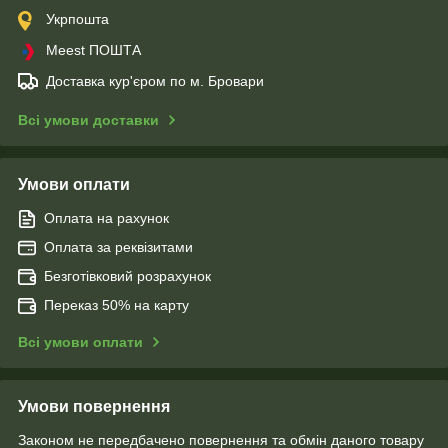
Укрпошта
Meest ПОШТА
Доставка кур'єром по м. Бровари
Всі умови доставки
Умови оплати
Оплата на рахунок
Оплата за реквізитами
Безготівковий розрахунок
Переказ 50% на карту
Всі умови оплати
Умови повернення
Законом не передбачено повернення та обмін даного товару