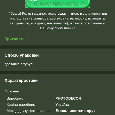
* Увага! Колір і відтінок може відрізнятися, в залежності від
налаштувань монітора або екрана телефону, планшета
(яскравість, контраст, насиченість), а також освітлення у
Вашому приміщенні!
Приховати
Спосіб упаковки
доставка в тубусі
Характеристики
Основні
Виробник
PHOTODECOR
Країна виробник
Україна
Метод друку фотошпалер
Екосольвентний друк