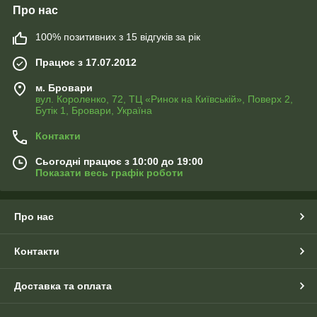
Про нас
100% позитивних з 15 відгуків за рік
Працює з 17.07.2012
м. Бровари
вул. Короленко, 72, ТЦ «Ринок на Київській», Поверх 2,
Бутік 1, Бровари, Україна
Контакти
Сьогодні працює з 10:00 до 19:00
Показати весь графік роботи
Про нас
Контакти
Доставка та оплата