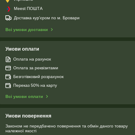
Meest ПОШТА
Доставка кур'єром по м. Бровари
Всі умови доставки
Умови оплати
Оплата на рахунок
Оплата за реквізитами
Безготівковий розрахунок
Переказ 50% на карту
Всі умови оплати
Умови повернення
Законом не передбачено повернення та обмін даного товару
належної якості