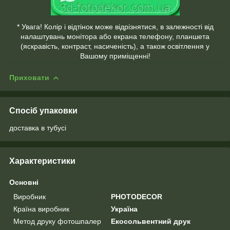
* Увага! Колір і відтінок може відрізнятися, в залежності від
налаштувань монітора або екрана телефону, планшета
(яскравість, контраст, насиченість), а також освітлення у
Вашому приміщенні!
Приховати
Спосіб упаковки
доставка в тубусі
Характеристики
Основні
Виробник
PHOTODECOR
Країна виробник
Україна
Метод друку фотошпалер
Екосольвентний друк