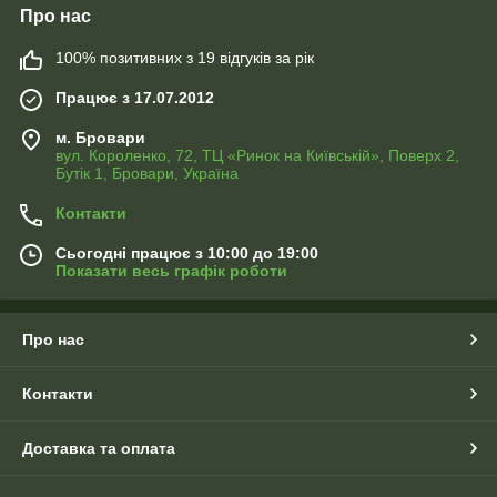
Про нас
100% позитивних з 19 відгуків за рік
Працює з 17.07.2012
м. Бровари
вул. Короленко, 72, ТЦ «Ринок на Київській», Поверх 2,
Бутік 1, Бровари, Україна
Контакти
Сьогодні працює з 10:00 до 19:00
Показати весь графік роботи
Про нас
Контакти
Доставка та оплата