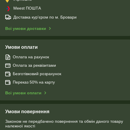
Meest ПОШТА
Доставка кур'єром по м. Бровари
Всі умови доставки
Умови оплати
Оплата на рахунок
Оплата за реквізитами
Безготівковий розрахунок
Переказ 50% на карту
Всі умови оплати
Умови повернення
Законом не передбачено повернення та обмін даного товару
належної якості