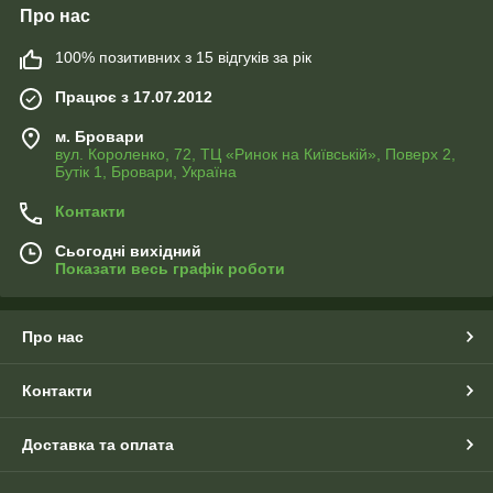
Про нас
100% позитивних з 15 відгуків за рік
Працює з 17.07.2012
м. Бровари
вул. Короленко, 72, ТЦ «Ринок на Київській», Поверх 2,
Бутік 1, Бровари, Україна
Контакти
Сьогодні вихідний
Показати весь графік роботи
Про нас
Контакти
Доставка та оплата