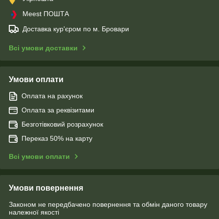
Meest ПОШТА
Доставка кур'єром по м. Бровари
Всі умови доставки
Умови оплати
Оплата на рахунок
Оплата за реквізитами
Безготівковий розрахунок
Переказ 50% на карту
Всі умови оплати
Умови повернення
Законом не передбачено повернення та обмін даного товару
належної якості