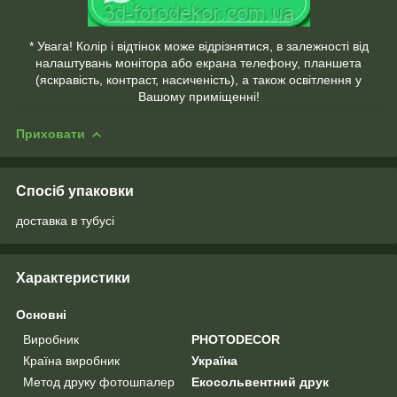
* Увага! Колір і відтінок може відрізнятися, в залежності від
налаштувань монітора або екрана телефону, планшета
(яскравість, контраст, насиченість), а також освітлення у
Вашому приміщенні!
Приховати
Спосіб упаковки
доставка в тубусі
Характеристики
Основні
Виробник
PHOTODECOR
Країна виробник
Україна
Метод друку фотошпалер
Екосольвентний друк