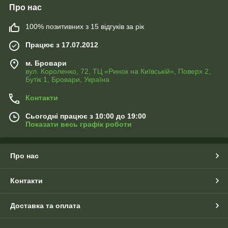
Про нас
100% позитивних з 15 відгуків за рік
Працює з 17.07.2012
м. Бровари
вул. Короленко, 72, ТЦ «Ринок на Київській», Поверх 2,
Бутік 1, Бровари, Україна
Контакти
Сьогодні працює з 10:00 до 19:00
Показати весь графік роботи
Про нас
Контакти
Доставка та оплата