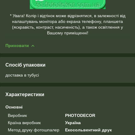
* Увага! Колір і відтінок може відрізнятися, в залежності від
налаштувань монітора або екрана телефону, планшета
(яскравість, контраст, насиченість), а також освітлення у
Вашому приміщенні!
Приховати
Спосіб упаковки
доставка в тубусі
Характеристики
Основні
Виробник
PHOTODECOR
Країна виробник
Україна
Метод друку фотошпалер
Екосольвентний друк