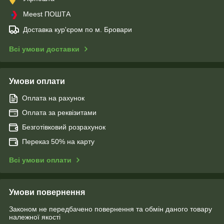
Meest ПОШТА
Доставка кур'єром по м. Бровари
Всі умови доставки
Умови оплати
Оплата на рахунок
Оплата за реквізитами
Безготівковий розрахунок
Переказ 50% на карту
Всі умови оплати
Умови повернення
Законом не передбачено повернення та обмін даного товару
належної якості