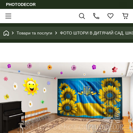
PHOTODECOR
Товари та послуги
ФОТО ШТОРИ В ДИТЯЧИЙ САД, ШК