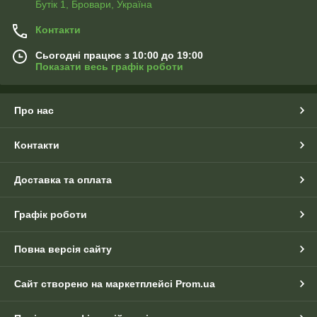
Бутік 1, Бровари, Україна
Контакти
Сьогодні працює з 10:00 до 19:00
Показати весь графік роботи
Про нас
Контакти
Доставка та оплата
Графік роботи
Повна версія сайту
Сайт створено на маркетплейсі
Prom.ua