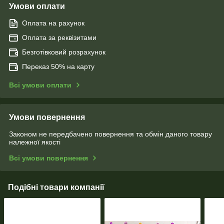
Умови оплати
Оплата на рахунок
Оплата за реквізитами
Безготівковий розрахунок
Переказ 50% на карту
Всі умови оплати
Умови повернення
Законом не передбачено повернення та обмін даного товару
належної якості
Всі умови повернення
Подібні товари компанії