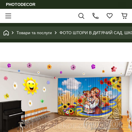
PHOTODECOR
Товари та послуги
ФОТО ШТОРИ В ДИТЯЧИЙ САД, ШК