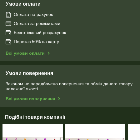
Умови оплати
Оплата на рахунок
Оплата за реквізитами
Безготівковий розрахунок
Переказ 50% на карту
Всі умови оплати
Умови повернення
Законом не передбачено повернення та обмін даного товару
належної якості
Всі умови повернення
Подібні товари компанії