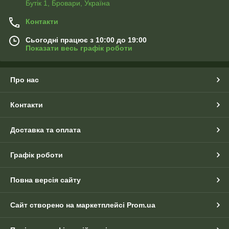
Бутік 1, Бровари, Україна
Контакти
Сьогодні працює з 10:00 до 19:00
Показати весь графік роботи
Про нас
Контакти
Доставка та оплата
Графік роботи
Повна версія сайту
Сайт створено на маркетплейсі
Prom.ua