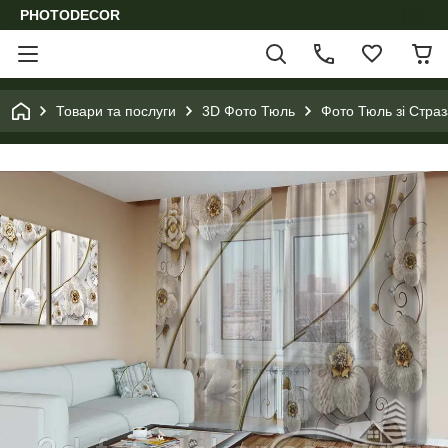
PHOTODECOR
Товари та послуги
3D Фото Тюль
Фото Тюль зі Стра