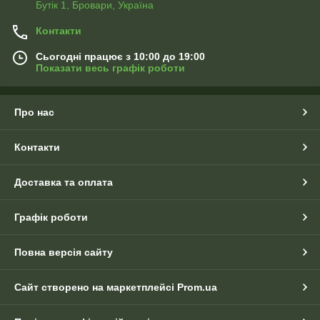
Бутік 1, Бровари, Україна
Контакти
Сьогодні працює з 10:00 до 19:00
Показати весь графік роботи
Про нас
Контакти
Доставка та оплата
Графік роботи
Повна версія сайту
Сайт створено на маркетплейсі
Prom.ua