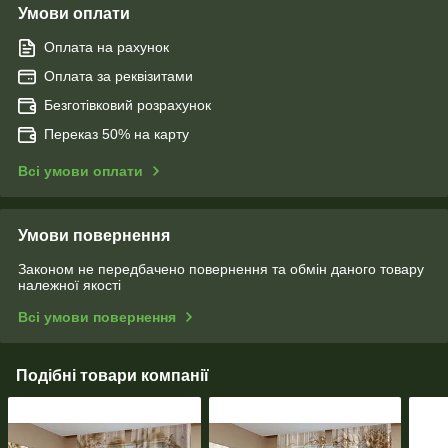
Умови оплати
Оплата на рахунок
Оплата за реквізитами
Безготівковий розрахунок
Переказ 50% на карту
Всі умови оплати
Умови повернення
Законом не передбачено повернення та обмін даного товару
належної якості
Всі умови повернення
Подібні товари компанії