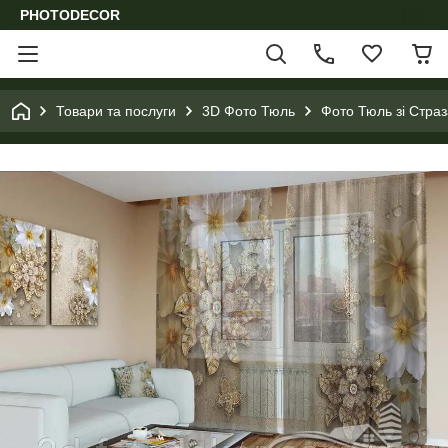
PHOTODECOR
Товари та послуги
3D Фото Тюль
Фото Тюль зі Стра