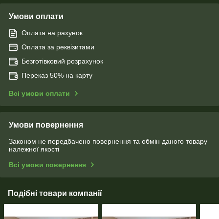
Умови оплати
Оплата на рахунок
Оплата за реквізитами
Безготівковий розрахунок
Переказ 50% на карту
Всі умови оплати
Умови повернення
Законом не передбачено повернення та обмін даного товару
належної якості
Всі умови повернення
Подібні товари компанії