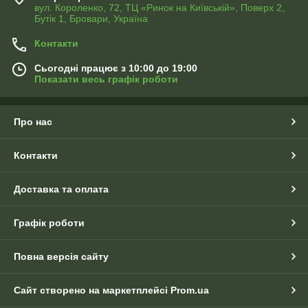
вул. Короленко, 72, ТЦ «Ринок на Київській», Поверх 2,
Бутік 1, Бровари, Україна
Контакти
Сьогодні працює з 10:00 до 19:00
Показати весь графік роботи
Про нас
Контакти
Доставка та оплата
Графік роботи
Повна версія сайту
Сайт створено на маркетплейсі
Prom.ua