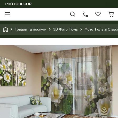
PHOTODECOR
Товари та послуги
3D Фото Тюль
Фото Тюль зі Стра