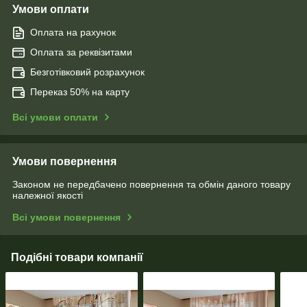
Умови оплати
Оплата на рахунок
Оплата за реквізитами
Безготівковий розрахунок
Переказ 50% на карту
Всі умови оплати
Умови повернення
Законом не передбачено повернення та обмін даного товару
належної якості
Всі умови повернення
Подібні товари компанії