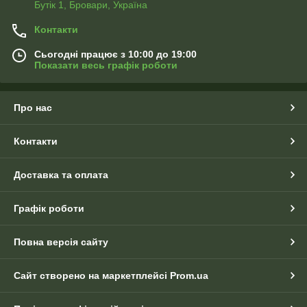
Бутік 1, Бровари, Україна
Контакти
Сьогодні працює з 10:00 до 19:00
Показати весь графік роботи
Про нас
Контакти
Доставка та оплата
Графік роботи
Повна версія сайту
Сайт створено на маркетплейсі
Prom.ua