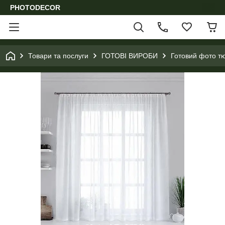
PHOTODECOR
Товари та послуги
ГОТОВІ ВИРОБИ
Готовий фото т