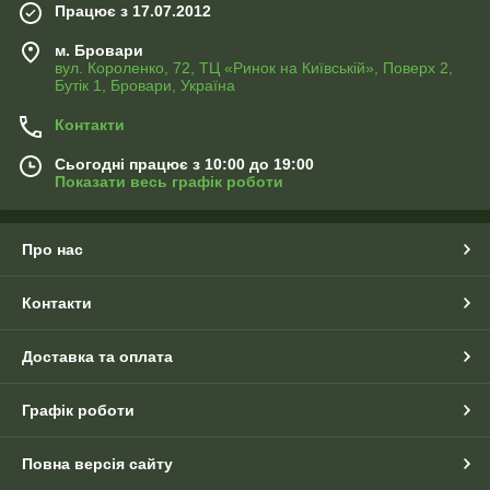
Працює з 17.07.2012
м. Бровари
вул. Короленко, 72, ТЦ «Ринок на Київській», Поверх 2,
Бутік 1, Бровари, Україна
Контакти
Сьогодні працює з 10:00 до 19:00
Показати весь графік роботи
Про нас
Контакти
Доставка та оплата
Графік роботи
Повна версія сайту