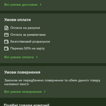
Всі умови доставки
Умови оплати
Оплата на рахунок
Оплата за реквізитами
Безготівковий розрахунок
Переказ 50% на карту
Всі умови оплати
Умови повернення
Законом не передбачено повернення та обмін даного товару
належної якості
Всі умови повернення
Подібні товари компанії