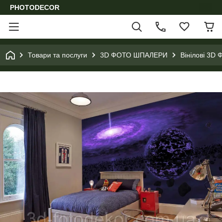
PHOTODECOR
Товари та послуги
3D ФОТО ШПАЛЕРИ
Вінілові 3D 