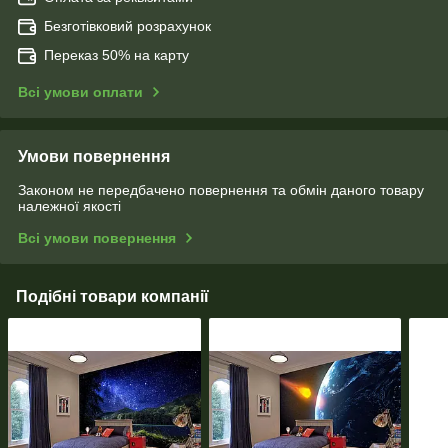
Безготівковий розрахунок
Переказ 50% на карту
Всі умови оплати
Умови повернення
Законом не передбачено повернення та обмін даного товару
належної якості
Всі умови повернення
Подібні товари компанії