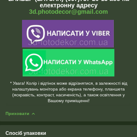
електронну адресу
3d.photodecor@gmail.com
* Увага! Колір і відтінок може відрізнятися, в залежності від
налаштувань монітора або екрана телефону, планшета
(яскравість, контраст, насиченість), а також освітлення у
Вашому приміщенні!
Приховати
Спосіб упаковки