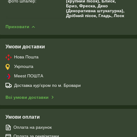
фото шпалер:
(крупний пісок), Блиск,
Бриз, Фреска, Деко
(Декоративна штукатурка),
Дрібний пісок, Гладь, Лоск
Приховати
Умови доставки
Нова Пошта
Укрпошта
Meest ПОШТА
Доставка кур'єром по м. Бровари
Всі умови доставки
Умови оплати
Оплата на рахунок
Оплата за реквізитами