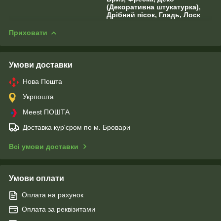
(Декоративна штукатурка),
Дрібний пісок, Гладь, Лоск
Приховати
Умови доставки
Нова Пошта
Укрпошта
Meest ПОШТА
Доставка кур'єром по м. Бровари
Всі умови доставки
Умови оплати
Оплата на рахунок
Оплата за реквізитами