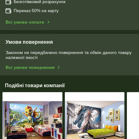
Безготівковий розрахунок
Переказ 50% на карту
Всі умови оплати
Умови повернення
Законом не передбачено повернення та обмін даного товару
належної якості
Всі умови повернення
Подібні товари компанії