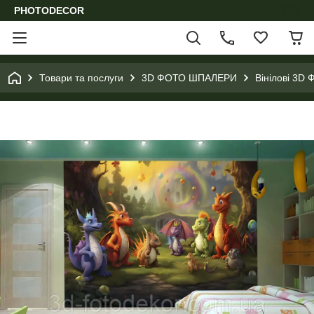
PHOTODECOR
Товари та послуги
3D ФОТО ШПАЛЕРИ
Вінілові 3D 