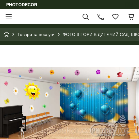
PHOTODECOR
Товари та послуги
ФОТО ШТОРИ В ДИТЯЧИЙ САД, ШК