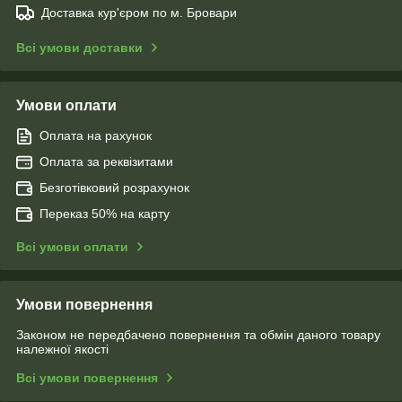
Доставка кур'єром по м. Бровари
Всі умови доставки
Умови оплати
Оплата на рахунок
Оплата за реквізитами
Безготівковий розрахунок
Переказ 50% на карту
Всі умови оплати
Умови повернення
Законом не передбачено повернення та обмін даного товару
належної якості
Всі умови повернення