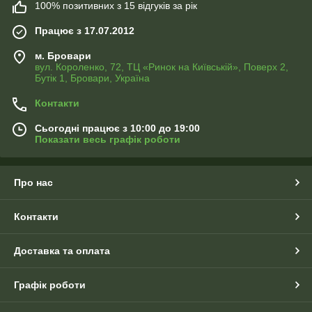
100% позитивних з 15 відгуків за рік
Працює з 17.07.2012
м. Бровари
вул. Короленко, 72, ТЦ «Ринок на Київській», Поверх 2,
Бутік 1, Бровари, Україна
Контакти
Сьогодні працює з 10:00 до 19:00
Показати весь графік роботи
Про нас
Контакти
Доставка та оплата
Графік роботи