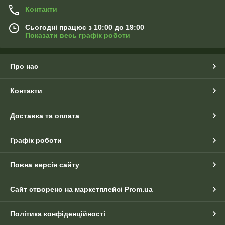
Контакти
Сьогодні працює з 10:00 до 19:00
Показати весь графік роботи
Про нас
Контакти
Доставка та оплата
Графік роботи
Повна версія сайту
Сайт створено на маркетплейсі
Prom.ua
Політика конфіденційності