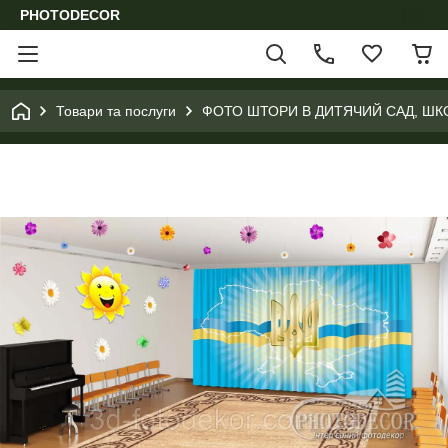
PHOTODECOR
Товари та послуги
ФОТО ШТОРИ В ДИТЯЧИЙ САД, ШК