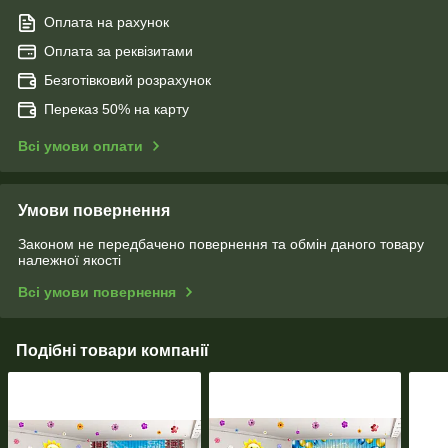
Оплата на рахунок
Оплата за реквізитами
Безготівковий розрахунок
Переказ 50% на карту
Всі умови оплати
Умови повернення
Законом не передбачено повернення та обмін даного товару
належної якості
Всі умови повернення
Подібні товари компанії