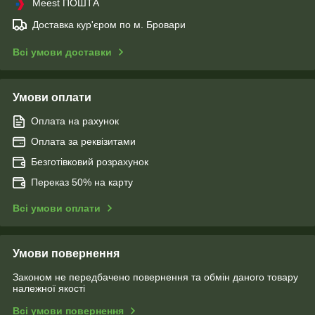
Meest ПОШТА
Доставка кур'єром по м. Бровари
Всі умови доставки
Умови оплати
Оплата на рахунок
Оплата за реквізитами
Безготівковий розрахунок
Переказ 50% на карту
Всі умови оплати
Умови повернення
Законом не передбачено повернення та обмін даного товару
належної якості
Всі умови повернення