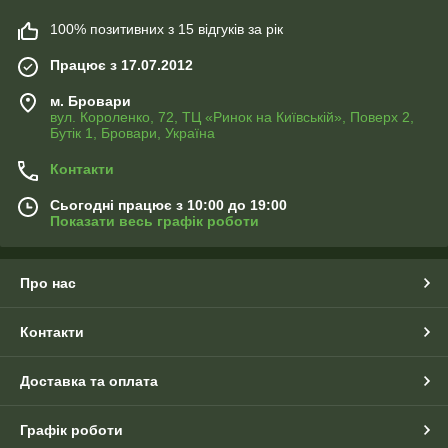
100% позитивних з 15 відгуків за рік
Працює з 17.07.2012
м. Бровари
вул. Короленко, 72, ТЦ «Ринок на Київській», Поверх 2,
Бутік 1, Бровари, Україна
Контакти
Сьогодні працює з 10:00 до 19:00
Показати весь графік роботи
Про нас
Контакти
Доставка та оплата
Графік роботи