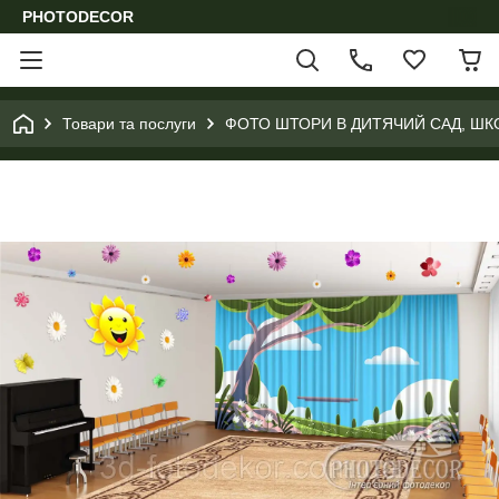
PHOTODECOR
Товари та послуги
ФОТО ШТОРИ В ДИТЯЧИЙ САД, ШК