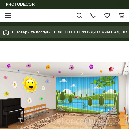
PHOTODECOR
Товари та послуги
ФОТО ШТОРИ В ДИТЯЧИЙ САД, ШК