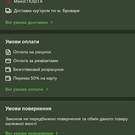
Meest ПОШТА
Доставка кур'єром по м. Бровари
Всі умови доставки
Умови оплати
Оплата на рахунок
Оплата за реквізитами
Безготівковий розрахунок
Переказ 50% на карту
Всі умови оплати
Умови повернення
Законом не передбачено повернення та обмін даного товару
належної якості
Всі умови повернення