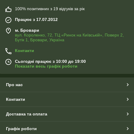
100% позитивних з 19 відгуків за рік
Працює з 17.07.2012
м. Бровари
вул. Короленко, 72, ТЦ «Ринок на Київській», Поверх 2,
Бутік 1, Бровари, Україна
Контакти
Сьогодні працює з 10:00 до 19:00
Показати весь графік роботи
Про нас
Контакти
Доставка та оплата
Графік роботи