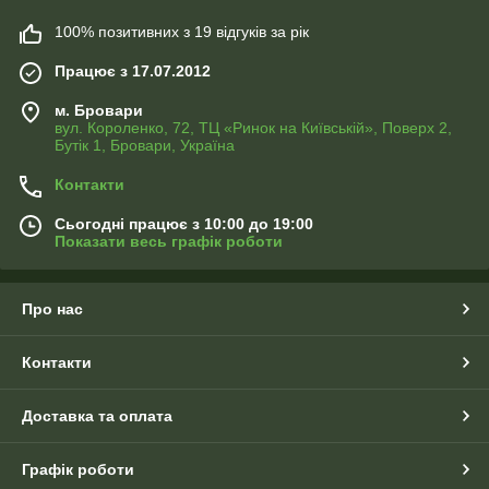
100% позитивних з 19 відгуків за рік
Працює з 17.07.2012
м. Бровари
вул. Короленко, 72, ТЦ «Ринок на Київській», Поверх 2,
Бутік 1, Бровари, Україна
Контакти
Сьогодні працює з 10:00 до 19:00
Показати весь графік роботи
Про нас
Контакти
Доставка та оплата
Графік роботи