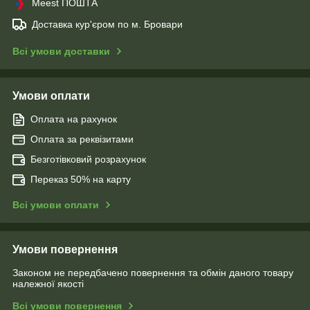
Meest ПОШТА
Доставка кур'єром по м. Бровари
Всі умови доставки
Умови оплати
Оплата на рахунок
Оплата за реквізитами
Безготівковий розрахунок
Переказ 50% на карту
Всі умови оплати
Умови повернення
Законом не передбачено повернення та обмін даного товару
належної якості
Всі умови повернення