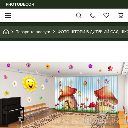
PHOTODECOR
Товари та послуги
ФОТО ШТОРИ В ДИТЯЧИЙ САД, ШК