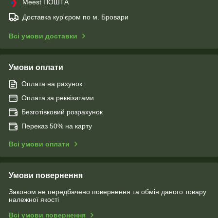
Meest ПОШТА
Доставка кур'єром по м. Бровари
Всі умови доставки
Умови оплати
Оплата на рахунок
Оплата за реквізитами
Безготівковий розрахунок
Переказ 50% на карту
Всі умови оплати
Умови повернення
Законом не передбачено повернення та обмін даного товару
належної якості
Всі умови повернення