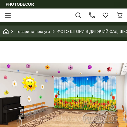
PHOTODECOR
Товари та послуги
ФОТО ШТОРИ В ДИТЯЧИЙ САД, ШК