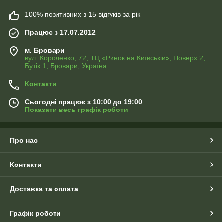
100% позитивних з 15 відгуків за рік
Працює з 17.07.2012
м. Бровари
вул. Короленко, 72, ТЦ «Ринок на Київській», Поверх 2,
Бутік 1, Бровари, Україна
Контакти
Сьогодні працює з 10:00 до 19:00
Показати весь графік роботи
Про нас
Контакти
Доставка та оплата
Графік роботи