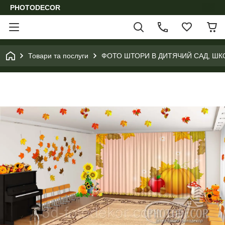
PHOTODECOR
Товари та послуги
ФОТО ШТОРИ В ДИТЯЧИЙ САД, ШК