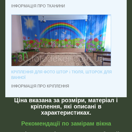
ІНФОРМАЦІЯ ПРО ТКАНИНИ
КРІПЛЕННЯ ДЛЯ ФОТО ШТОР і ТЮЛЯ, ШТОРОК ДЛЯ
ВАННОЇ
ІНФОРМАЦІЯ ПРО КРІПЛЕННЯ
Ціна вказана за розміри, матеріал і
кріплення, які описані в
характеристиках.
Рекомендації по замірам вікна