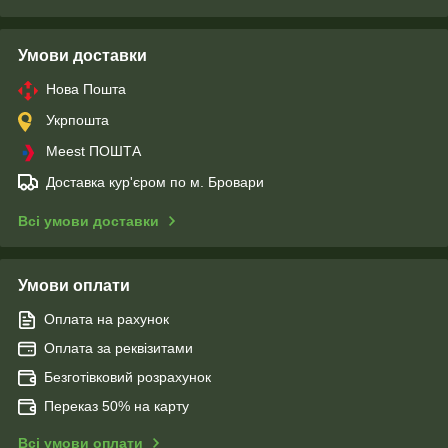
Умови доставки
Нова Пошта
Укрпошта
Meest ПОШТА
Доставка кур'єром по м. Бровари
Всі умови доставки
Умови оплати
Оплата на рахунок
Оплата за реквізитами
Безготівковий розрахунок
Переказ 50% на карту
Всі умови оплати