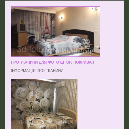
ПРО ТКАНИНИ ДЛЯ ФОТО ШТОР, ПОКРИВАЛ
ІНФОРМАЦІЯ ПРО ТКАНИНИ