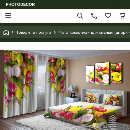
PHOTODECOR
Товари та послуги
Фото Комплекти для спальні (штори 