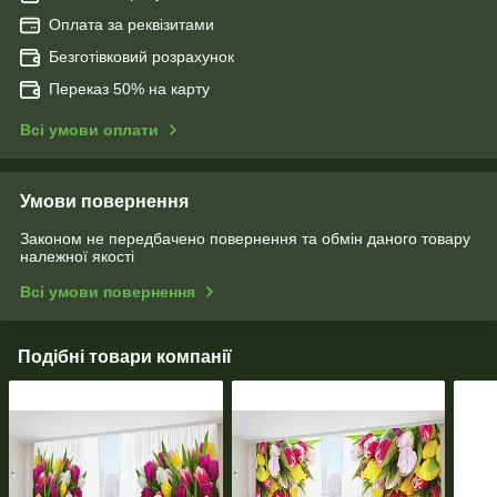
Оплата за реквізитами
Безготівковий розрахунок
Переказ 50% на карту
Всі умови оплати
Умови повернення
Законом не передбачено повернення та обмін даного товару
належної якості
Всі умови повернення
Подібні товари компанії