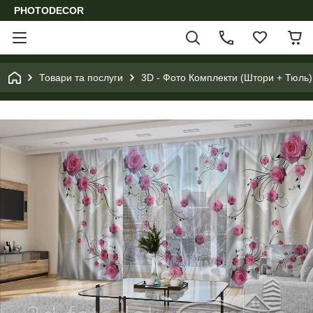
PHOTODECOR
Товари та послуги
3D - Фото Комплекти (Штори + Тюль)