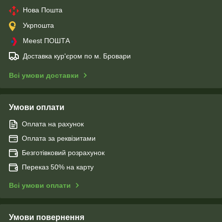
Нова Пошта
Укрпошта
Meest ПОШТА
Доставка кур'єром по м. Бровари
Всі умови доставки
Умови оплати
Оплата на рахунок
Оплата за реквізитами
Безготівковий розрахунок
Переказ 50% на карту
Всі умови оплати
Умови повернення