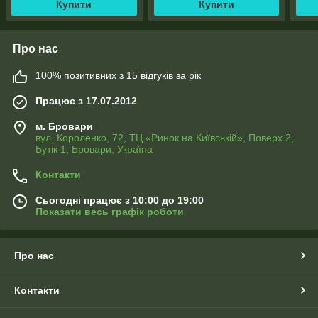
Купити
Купити
Про нас
100% позитивних з 15 відгуків за рік
Працює з 17.07.2012
м. Бровари
вул. Короленко, 72, ТЦ «Ринок на Київській», Поверх 2,
Бутік 1, Бровари, Україна
Контакти
Сьогодні працює з 10:00 до 19:00
Показати весь графік роботи
Про нас
Контакти