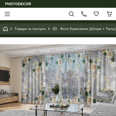
PHOTODECOR
Товари та послуги
3D - Фото Комплекти (Штори + Тюль)