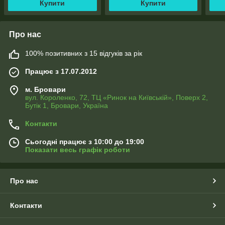
Купити
Купити
Про нас
100% позитивних з 15 відгуків за рік
Працює з 17.07.2012
м. Бровари
вул. Короленко, 72, ТЦ «Ринок на Київській», Поверх 2,
Бутік 1, Бровари, Україна
Контакти
Сьогодні працює з 10:00 до 19:00
Показати весь графік роботи
Про нас
Контакти