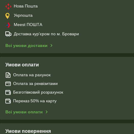
Нова Пошта
Укрпошта
Meest ПОШТА
Доставка кур'єром по м. Бровари
Всі умови доставки
Умови оплати
Оплата на рахунок
Оплата за реквізитами
Безготівковий розрахунок
Переказ 50% на карту
Всі умови оплати
Умови повернення