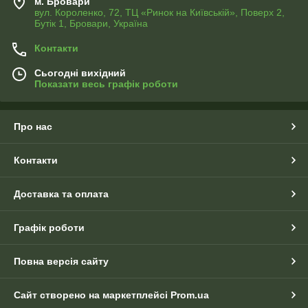
м. Бровари
вул. Короленко, 72, ТЦ «Ринок на Київській», Поверх 2,
Бутік 1, Бровари, Україна
Контакти
Сьогодні вихідний
Показати весь графік роботи
Про нас
Контакти
Доставка та оплата
Графік роботи
Повна версія сайту
Сайт створено на маркетплейсі
Prom.ua