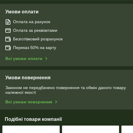
Умови оплати
Оплата на рахунок
Оплата за реквізитами
Безготівковий розрахунок
Переказ 50% на карту
Всі умови оплати
Умови повернення
Законом не передбачено повернення та обмін даного товару
належної якості
Всі умови повернення
Подібні товари компанії