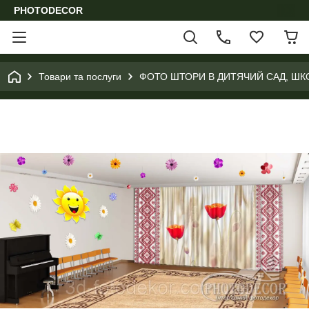
PHOTODECOR
Товари та послуги
ФОТО ШТОРИ В ДИТЯЧИЙ САД, ШК