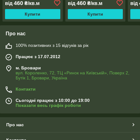
460
460
від
₴/кв.м
від
₴/кв.м
від
Купити
Купити
Про нас
100% позитивних з 15 відгуків за рік
Працює з 17.07.2012
м. Бровари
вул. Короленко, 72, ТЦ «Ринок на Київській», Поверх 2,
Бутік 1, Бровари, Україна
Контакти
Сьогодні працює з 10:00 до 19:00
Показати весь графік роботи
Про нас
Контакти