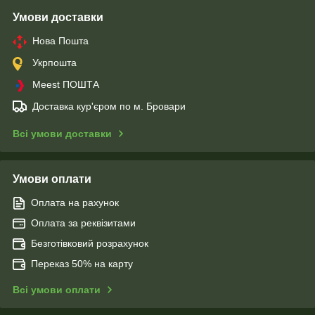
Умови доставки
Нова Пошта
Укрпошта
Meest ПОШТА
Доставка кур'єром по м. Бровари
Всі умови доставки
Умови оплати
Оплата на рахунок
Оплата за реквізитами
Безготівковий розрахунок
Переказ 50% на карту
Всі умови оплати