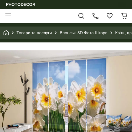
PHOTODECOR
Товари та послуги
Японські 3D Фото Штори
Квіти, п