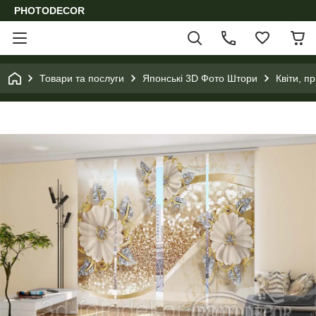
PHOTODECOR
Товари та послуги
Японські 3D Фото Штори
Квіти, п