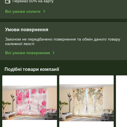
Переказ 50% на карту
Всі умови оплати
Умови повернення
Законом не передбачено повернення та обмін даного товару
належної якості
Всі умови повернення
Подібні товари компанії