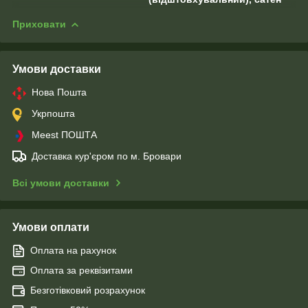
Приховати
Умови доставки
Нова Пошта
Укрпошта
Meest ПОШТА
Доставка кур'єром по м. Бровари
Всі умови доставки
Умови оплати
Оплата на рахунок
Оплата за реквізитами
Безготівковий розрахунок